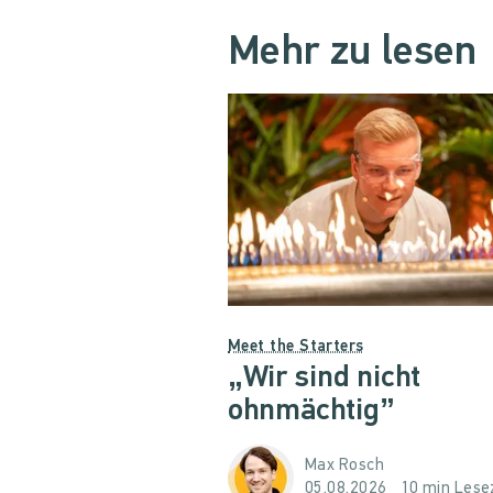
Mehr zu lesen
Meet the Starters
„Wir sind nicht
ohnmächtig”
Max Rosch
05.08.2026
10 min Lese