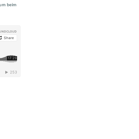
arum beim