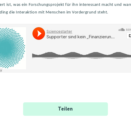
iert ist, was ein Forschungsprojekt für ihn interessant macht und w
ing die Interaktion mit Menschen im Vordergrund steht.
Teilen