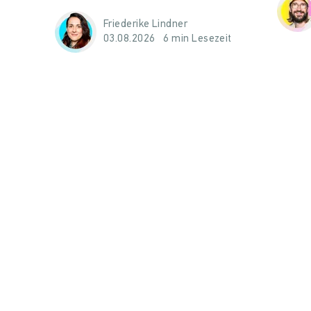
Friederike Lindner
03.08.2026
6 min Lesezeit