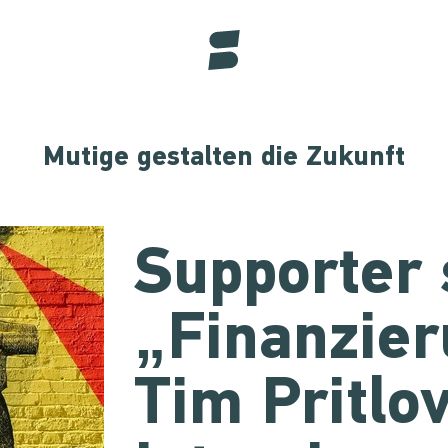
Mutige gestalten die Zukunft
Supporter 
„Finanzier
Tim Pritlo