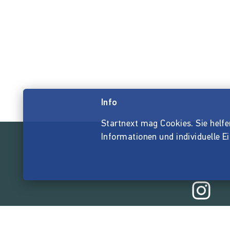
Info
Startnext mag Cookies. Sie helfen 
Informationen und individuelle E