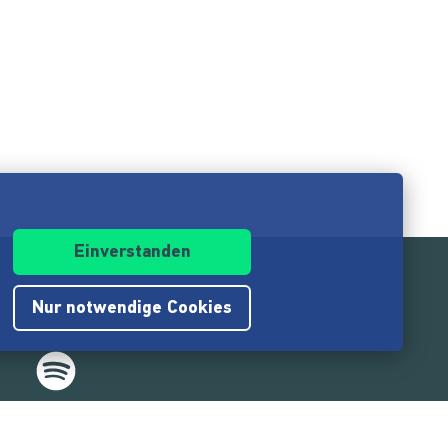
Einverstanden
Nur notwendige Cookies