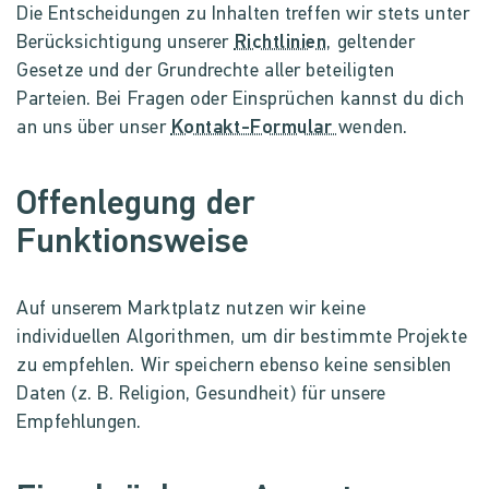
Die Entscheidungen zu Inhalten treffen wir stets unter
Berücksichtigung unserer
Richtlinien
, geltender
Gesetze und der Grundrechte aller beteiligten
Parteien. Bei Fragen oder Einsprüchen kannst du dich
an uns über unser
Kontakt-Formular
wenden.
Offenlegung der
Funktionsweise
Auf unserem Marktplatz nutzen wir keine
individuellen Algorithmen, um dir bestimmte Projekte
zu empfehlen. Wir speichern ebenso keine sensiblen
Daten (z. B. Religion, Gesundheit) für unsere
Empfehlungen.