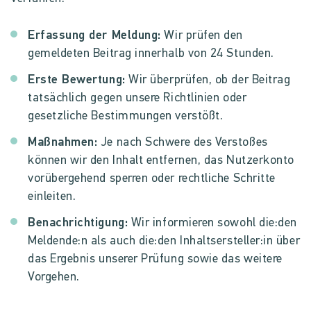
Erfassung der Meldung:
Wir prüfen den
gemeldeten Beitrag innerhalb von 24 Stunden.
Erste Bewertung:
Wir überprüfen, ob der Beitrag
tatsächlich gegen unsere Richtlinien oder
gesetzliche Bestimmungen verstößt.
Maßnahmen:
Je nach Schwere des Verstoßes
können wir den Inhalt entfernen, das Nutzerkonto
vorübergehend sperren oder rechtliche Schritte
einleiten.
Benachrichtigung:
Wir informieren sowohl die:den
Meldende:n als auch die:den Inhaltsersteller:in über
das Ergebnis unserer Prüfung sowie das weitere
Vorgehen.