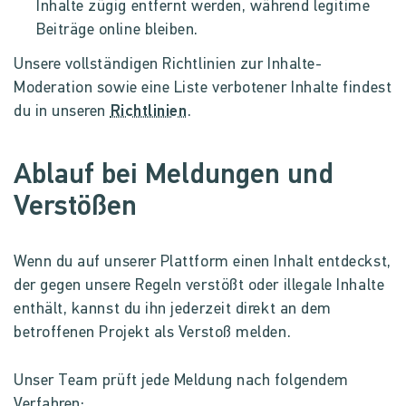
Inhalte zügig entfernt werden, während legitime
Beiträge online bleiben.
Unsere vollständigen Richtlinien zur Inhalte-
Moderation sowie eine Liste verbotener Inhalte findest
du in unseren
Richtlinien
.
Ablauf bei Meldungen und
Verstößen
Wenn du auf unserer Plattform einen Inhalt entdeckst,
der gegen unsere Regeln verstößt oder illegale Inhalte
enthält, kannst du ihn jederzeit direkt an dem
betroffenen Projekt als Verstoß melden.
Unser Team prüft jede Meldung nach folgendem
Verfahren: