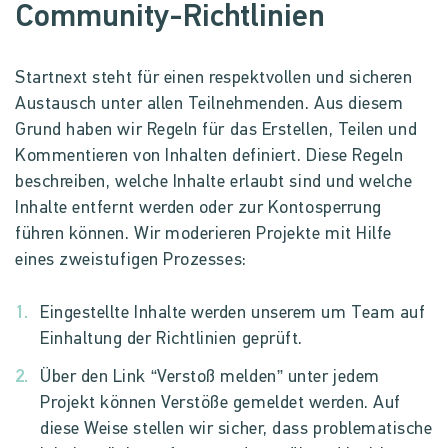
Community-Richtlinien
Startnext steht für einen respektvollen und sicheren
Austausch unter allen Teilnehmenden. Aus diesem
Grund haben wir Regeln für das Erstellen, Teilen und
Kommentieren von Inhalten definiert. Diese Regeln
beschreiben, welche Inhalte erlaubt sind und welche
Inhalte entfernt werden oder zur Kontosperrung
führen können. Wir moderieren Projekte mit Hilfe
eines zweistufigen Prozesses:
Eingestellte Inhalte werden unserem um Team auf
Einhaltung der Richtlinien geprüft.
Über den Link “Verstoß melden” unter jedem
Projekt können Verstöße gemeldet werden. Auf
diese Weise stellen wir sicher, dass problematische