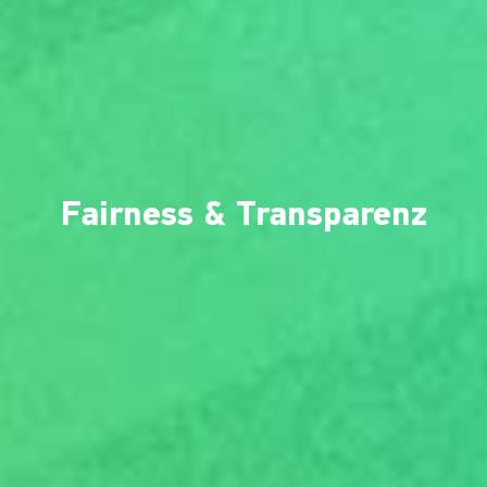
Fairness & Transparenz