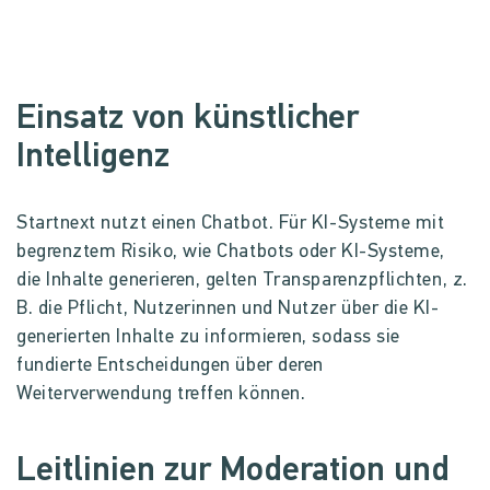
Einsatz von künstlicher
Intelligenz
Startnext nutzt einen Chatbot. Für KI-Systeme mit
begrenztem Risiko, wie Chatbots oder KI-Systeme,
die Inhalte generieren, gelten Transparenzpflichten, z.
B. die Pflicht, Nutzerinnen und Nutzer über die KI-
generierten Inhalte zu informieren, sodass sie
fundierte Entscheidungen über deren
Weiterverwendung treffen können.
Leitlinien zur Moderation und