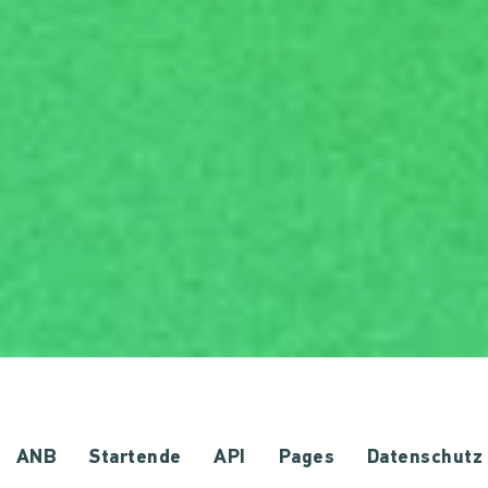
ANB
Startende
API
Pages
Datenschutz