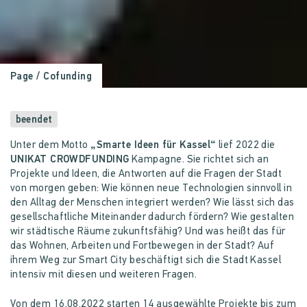
Page
/ Cofunding
beendet
Unter dem Motto
„Smarte Ideen für Kassel“
lief 2022 die
UNIKAT CROWDFUNDING
Kampagne. Sie richtet sich an
Projekte und Ideen, die Antworten auf die Fragen der Stadt
von morgen geben: Wie können neue Technologien sinnvoll in
den Alltag der Menschen integriert werden? Wie lässt sich das
gesellschaftliche Miteinander dadurch fördern? Wie gestalten
wir städtische Räume zukunftsfähig? Und was heißt das für
das Wohnen, Arbeiten und Fortbewegen in der Stadt? Auf
ihrem Weg zur Smart City beschäftigt sich die Stadt Kassel
intensiv mit diesen und weiteren Fragen.
Von dem 16.08.2022 starten 14 ausgewählte Projekte bis zum