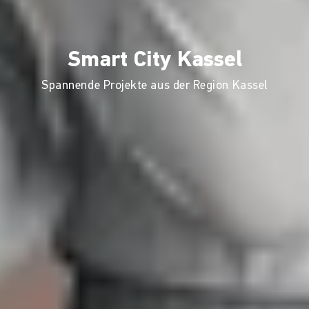
Smart City Kassel
Spannende Projekte aus der Region Kassel