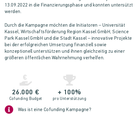
13.09.2022 in die Finanzierungsphase und konnten untersützt
werden.
Durch die Kampagne möchten die Initiatoren – Universität
Kassel, Wirtschaftsförderung Region Kassel GmbH, Science
Park Kassel GmbH und die Stadt Kassel – innovative Projekte
bei der erfolgreichen Umsetzung finanziell sowie
konzeptionell unterstützen und ihnen gleichzeitig zu einer
größeren öffentlichen Wahrnehmung verhelfen.
26.000 €
+ 100%
Cofunding Budget
pro Unterstützung
Was ist eine Cofunding Kampagne?