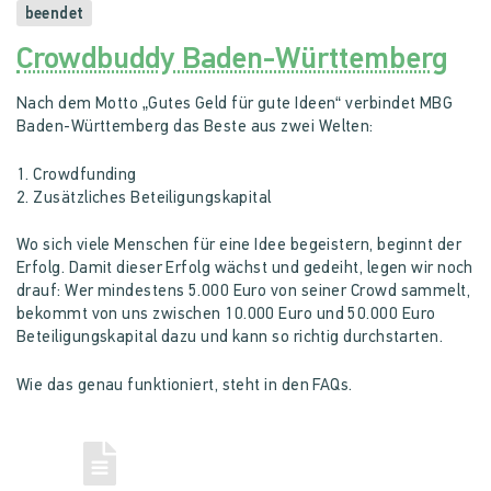
beendet
Crowdbuddy Baden-Württemberg
Nach dem Motto „Gutes Geld für gute Ideen“ verbindet MBG
Baden-Württemberg das Beste aus zwei Welten:
1. Crowdfunding
2. Zusätzliches Beteiligungskapital
Wo sich viele Menschen für eine Idee begeistern, beginnt der
Erfolg. Damit dieser Erfolg wächst und gedeiht, legen wir noch
drauf: Wer mindestens 5.000 Euro von seiner Crowd sammelt,
bekommt von uns zwischen 10.000 Euro und 50.000 Euro
Beteiligungskapital dazu und kann so richtig durchstarten.
Wie das genau funktioniert, steht in den FAQs.