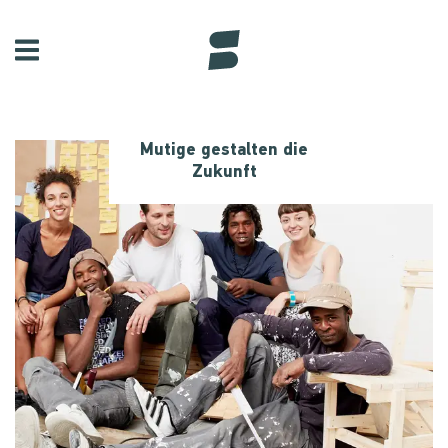
Mutige gestalten die
Zukunft