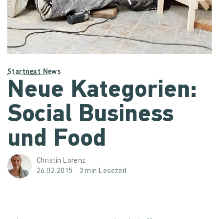
Startnext News
Neue Kategorien:
Social Business
und Food
Christin Lorenz
26.02.2015
3 min Lesezeit