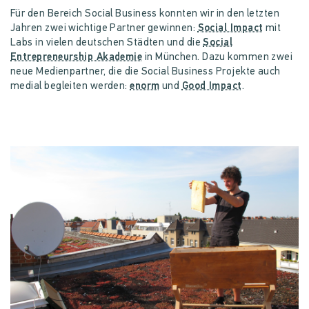
Für den Bereich Social Business konnten wir in den letzten
Jahren zwei wichtige Partner gewinnen:
Social Impact
mit
Labs in vielen deutschen Städten und die
Social
Entrepreneurship Akademie
in München. Dazu kommen zwei
neue Medienpartner, die die Social Business Projekte auch
medial begleiten werden:
enorm
und
Good Impact
.