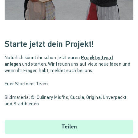
Starte jetzt dein Projekt!
Natürlich könnt ihr schon jetzt euren
Projektentwurf
anlegen
und starten. Wir freuen uns auf viele neue Ideen und
wenn ihr Fragen habt, meldet euch bei uns.
Euer Startnext Team
Bildmaterial ©: Culinary Misfits, Cucula, Original Unverpackt
und Stadtbienen
Teilen