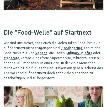
Die "Food-Welle" auf Startnext
Wir sind uns sicher, dass euch die vielen tollen Food-Projekte
auf Startnext nicht entgangen sind:
Foodsharing
, zahlreiche
Foodtrucks z.B. von
Veganz
, die Läden
Culinary Misfits
oder
etepetete
, verpackungsfreie Supermärkte, Mikrobrauereien
oder neue Limonaden. In einer Zeit, in der viele Menschen
recht wenig Geld für Essen und Trinken ausgeben, scheint das
Thema Food auf Startnext doch sehr viele Menschen zu
beschäftigen und zu begeistern!