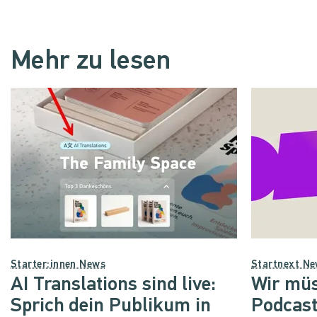
Mehr zu lesen
Starter:innen News
Startnext N
AI Translations sind live:
Wir müs
Sprich dein Publikum in
Podcast