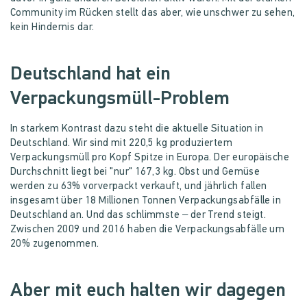
Community im Rücken stellt das aber, wie unschwer zu sehen,
kein Hindernis dar.
Deutschland hat ein
Verpackungsmüll-Problem
In starkem Kontrast dazu steht die aktuelle Situation in
Deutschland. Wir sind mit 220,5 kg produziertem
Verpackungsmüll pro Kopf Spitze in Europa. Der europäische
Durchschnitt liegt bei "nur" 167,3 kg. Obst und Gemüse
werden zu 63% vorverpackt verkauft, und jährlich fallen
insgesamt über 18 Millionen Tonnen Verpackungsabfälle in
Deutschland an. Und das schlimmste – der Trend steigt.
Zwischen 2009 und 2016 haben die Verpackungsabfälle um
20% zugenommen.
Aber mit euch halten wir dagegen