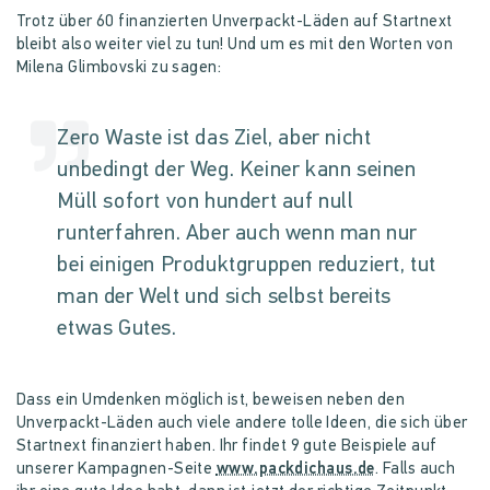
Trotz über 60 finanzierten Unverpackt-Läden auf Startnext
bleibt also weiter viel zu tun! Und um es mit den Worten von
Milena Glimbovski zu sagen:
Zero Waste ist das Ziel, aber nicht
unbedingt der Weg. Keiner kann seinen
Müll sofort von hundert auf null
runterfahren. Aber auch wenn man nur
bei einigen Produktgruppen reduziert, tut
man der Welt und sich selbst bereits
etwas Gutes.
Dass ein Umdenken möglich ist, beweisen neben den
Unverpackt-Läden auch viele andere tolle Ideen, die sich über
Startnext finanziert haben. Ihr findet 9 gute Beispiele auf
unserer Kampagnen-Seite
www.packdichaus.de
. Falls auch