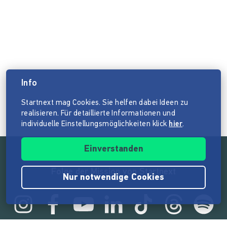
Info
Startnext mag Cookies. Sie helfen dabei Ideen zu
realisieren. Für detaillierte Informationen und
individuelle Einstellungsmöglichkeiten klick
hier
.
Einverstanden
Folge der Mission von Startnext
Nur notwendige Cookies