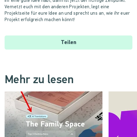
ihr eine gute Idee habt, dann ist jetzt der richtige Zeitpunkt.
Vernetzt euch mit den anderen Projekten, legt eine
Projektseite für eure Idee an und sprecht uns an, wie ihr euer
Projekt erfolgreich machen könnt!
Teilen
Mehr zu lesen