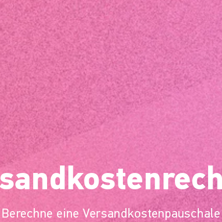
sandkostenrec
Berechne eine Versandkostenpauschale