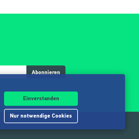
Abonnieren
Einverstanden
Nur notwendige Cookies