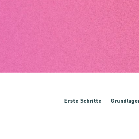
Erste Schritte
Grundlage