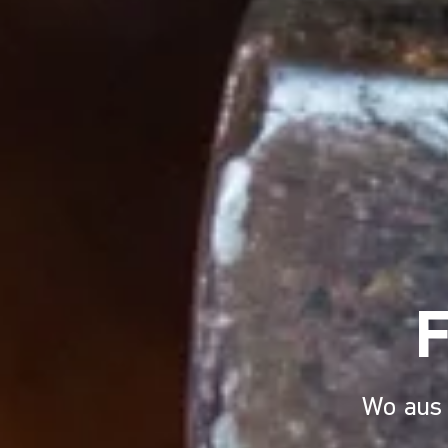
Wo aus 