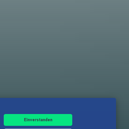
Einverstanden