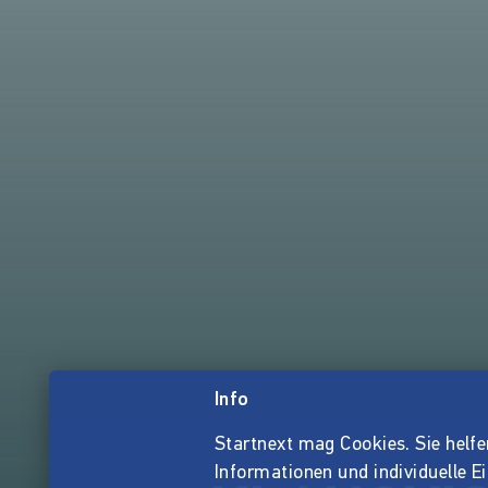
Info
Startnext mag Cookies. Sie helfen 
Informationen und individuelle E